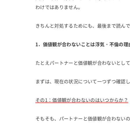
わけではありません。
きちんと対処するためにも、最後まで読ん
1．価値観が合わないことは浮気・不倫の理
たとえパートナーと価値観が合わないとし
まずは、現在の状況について一つずつ確認
その1：価値観が合わないのはいつからか？
そもそも、パートナーと価値観が合わない