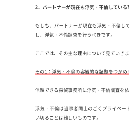
2．パートナーが現在も浮気・不倫している
もしも、パートナーが現在も浮気・不倫し
し、浮気・不倫調査を行うべきです。
ここでは、その主な理由について見ていき
その1：浮気・不倫の客観的な証拠をつかめ
信頼できる探偵事務所に浮気・不倫調査を
浮気・不倫は当事者同士のごくプライベー
い切ることは難しいものです。