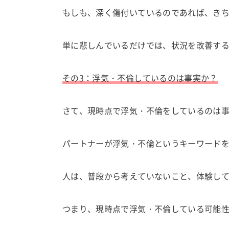
もしも、深く傷付いているのであれば、き
単に悲しんでいるだけでは、状況を改善す
その3：浮気・不倫しているのは事実か？
さて、現時点で浮気・不倫をしているのは
パートナーが浮気・不倫というキーワード
人は、普段から考えていないこと、体験し
つまり、現時点で浮気・不倫している可能