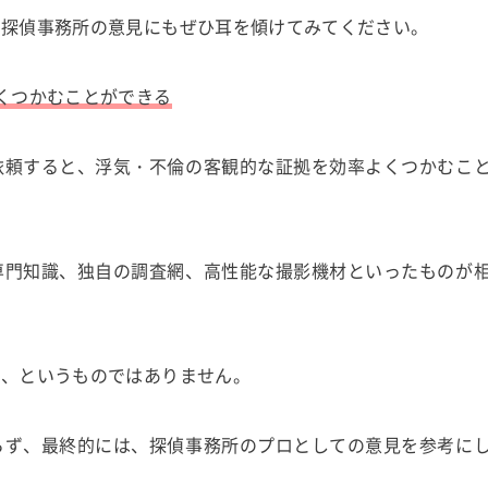
る探偵事務所の意見にもぜひ耳を傾けてみてください。
くつかむことができる
依頼すると、浮気・不倫の客観的な証拠を効率よくつかむこ
専門知識、独自の調査網、高性能な撮影機材といったものが
ら、というものではありません。
らず、最終的には、探偵事務所のプロとしての意見を参考に