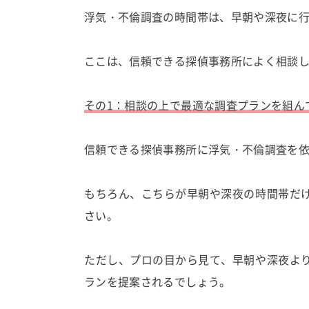
浮気・不倫調査の時間帯は、早朝や深夜に
ここは、信頼できる探偵事務所によく相談
その1：相談の上で最適な調査プランを組ん
信頼できる探偵事務所に浮気・不倫調査を
もちろん、こちらが早朝や深夜の時間帯だ
さい。
ただし、プロの目から見て、早朝や深夜よ
ランを提案されるでしょう。