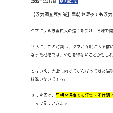
2025年11月7日
探偵豆知識
【浮気調査豆知識】早朝や深夜でも浮気
クマによる被害拡大の煽りを受け、各地で
さらに、この時期は、クマが冬眠に入る前
なった地域では、やむを得ないことかもし
とはいえ、大会に向けてがんばってきた選
は違いないですね。
さて今回は、
早朝や深夜でも浮気・不倫調
ーマで見ていきます。