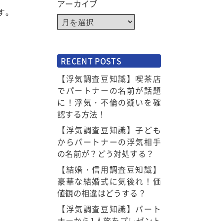
アーカイブ
す。
RECENT POSTS
【浮気調査豆知識】喫茶店
でパートナーの名前が話題
に！浮気・不倫の疑いを確
認する方法！
【浮気調査豆知識】子ども
からパートナーの浮気相手
の名前が？どう対処する？
【結婚・信用調査豆知識】
豪華な結婚式に気後れ！価
値観の相違はどうする？
【浮気調査豆知識】パート
ナーから1人旅をプレゼント