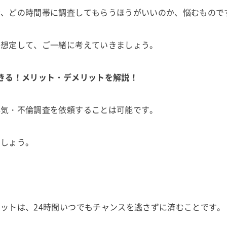
合、どの時間帯に調査してもらうほうがいいのか、悩むもので
を想定して、ご一緒に考えていきましょう。
きる！メリット・デメリットを解説！
浮気・不倫調査を依頼することは可能です。
ましょう。
ットは、24時間いつでもチャンスを逃さずに済むことです。