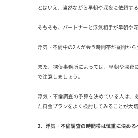
とはいえ、当然ながら早朝や深夜に依頼す
そもそも、パートナーと浮気相手が早朝や
浮気・不倫中の2人が会う時間帯が昼間から
また、探偵事務所によっては、早朝や深夜
で注意しましょう。
浮気・不倫調査の予算を決めている人は、
た料金プランをよく検討してみることが大
2．浮気・不倫調査の時間帯は慎重に決める