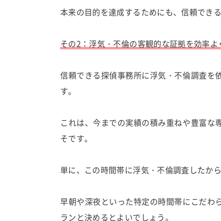
本来の目的を達成するためにも、信頼でき
その2：浮気・不倫の客観的な証拠を効率よ
信頼できる探偵事務所に浮気・不倫調査を
す。
これは、今までの実績の積み重ねや豊富な
そです。
単に、この時間帯に浮気・不倫調査したか
早朝や深夜といった特定の時間帯にこだわ
ランと決めるとよいでしょう。