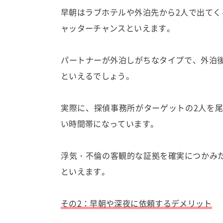
早朝はラブホテルや外泊先から2人で出てく
ャッターチャンスといえます。
パートナーが外泊しがちなタイプで、外泊
といえるでしょう。
実際に、探偵事務所がターゲットの2人を
い時間帯になっています。
浮気・不倫の客観的な証拠を確実につかみ
といえます。
その2：早朝や深夜に依頼するデメリット