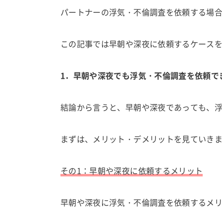
パートナーの浮気・不倫調査を依頼する場
この記事では早朝や深夜に依頼するケース
1．早朝や深夜でも浮気・不倫調査を依頼で
結論から言うと、早朝や深夜であっても、
まずは、メリット・デメリットを見ていき
その1：早朝や深夜に依頼するメリット
早朝や深夜に浮気・不倫調査を依頼するメリ