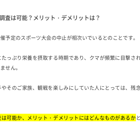
調査は可能？メリット・デメリットは？
開催予定のスポーツ大会の中止が相次いでいるとのことです。
にたっぷり栄養を摂取する時期であり、クマが頻繁に目撃さ
れません。
手やそのご家族、観戦を楽しみにしていた人にとっては、残
査は可能か、メリット・デメリットにはどんなものがあるか