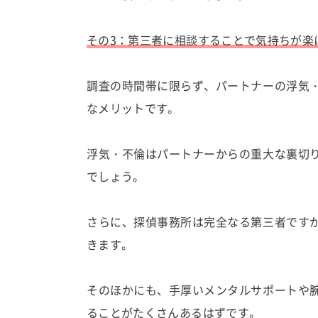
その3：第三者に相談することで気持ちが楽
調査の時間帯に限らず、パートナーの浮気
なメリットです。
浮気・不倫はパートナーからの重大な裏切
でしょう。
さらに、探偵事務所は完全なる第三者です
きます。
そのほかにも、手厚いメンタルサポートや
ることがたくさんあるはずです。