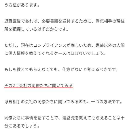
う方法があります。
退職直後であれば、必要書類を送付するために、浮気相手の現住
所を把握しているはずだからです。
ただし、現在はコンプライアンスが厳しいため、家族以外の人間
に個人情報を教えてくれるケースはほぼないでしょう。
もしも教えてもらえなくても、仕方がないと考えるべきです。
その2：会社の同僚たちに聞いてみる
浮気相手の会社の同僚たちに聞いてみるのも、一つの方法です。
同僚たちに事情を話すことで、連絡先を教えてもらえることは十
分にあるでしょう。