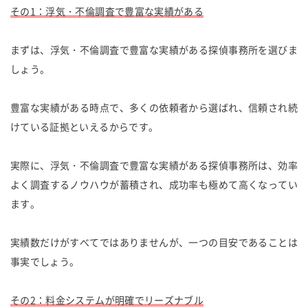
その1：浮気・不倫調査で豊富な実績がある
まずは、浮気・不倫調査で豊富な実績がある探偵事務所を選びま
しょう。
豊富な実績がある時点で、多くの依頼者から選ばれ、信頼され続
けている証拠といえるからです。
実際に、浮気・不倫調査で豊富な実績がある探偵事務所は、効率
よく調査するノウハウが蓄積され、成功率も極めて高くなってい
ます。
実績数だけがすべてではありませんが、一つの目安であることは
事実でしょう。
その2：料金システムが明確でリーズナブル