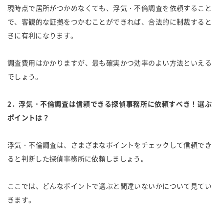
現時点で居所がつかめなくても、浮気・不倫調査を依頼すること
で、客観的な証拠をつかむことができれば、合法的に制裁すると
きに有利になります。
調査費用はかかりますが、最も確実かつ効率のよい方法といえる
でしょう。
2．浮気・不倫調査は信頼できる探偵事務所に依頼すべき！選ぶ
ポイントは？
浮気・不倫調査は、さまざまなポイントをチェックして信頼でき
ると判断した探偵事務所に依頼しましょう。
ここでは、どんなポイントで選ぶと間違いないかについて見てい
きます。