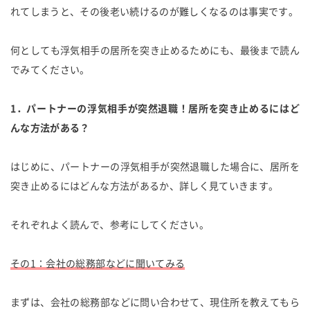
れてしまうと、その後老い続けるのが難しくなるのは事実です。
何としても浮気相手の居所を突き止めるためにも、最後まで読ん
でみてください。
1．パートナーの浮気相手が突然退職！居所を突き止めるにはど
んな方法がある？
はじめに、パートナーの浮気相手が突然退職した場合に、居所を
突き止めるにはどんな方法があるか、詳しく見ていきます。
それぞれよく読んで、参考にしてください。
その1：会社の総務部などに聞いてみる
まずは、会社の総務部などに問い合わせて、現住所を教えてもら