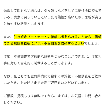
退職して間もない場合は、引っ越しなどをせずに現住所に済んで
いる、実家に戻っているといった可能性が高いため、居所が突き
とめやすい状態といえます。
また、
引き続きパートナーとの接触も考えられることから、信頼
できる探偵事務所に浮気・不倫調査を依頼するとよい
でしょう。
浮気・不倫調査で客観的な証拠をつかむことができれば、浮気相
手に対して合法的に制裁することができます。
なお、私どもでも滋賀県内にて数多くの浮気・不倫調査をご依頼
いただき、おかげさまで大変ご好評をいただいています。
ご相談・見積もりは無料ですから、まずは、お気軽にお問い合わ
せください。