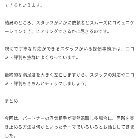
できるといえます。
結局のところ、スタッフがいかに依頼者とスムーズにコミュニケ
ーションでき、ヒアリングできるかに尽きるのです。
親切で丁寧な対応ができるスタッフがいる探偵事務所は、口コ
ミ・評判も抜群によくなっています。
最終的な満足度を大きく左右しますから、スタッフの対応や口コ
ミ・評判もきちんとチェックしましょう。
まとめ
今回は、パートナーの浮気相手が突然退職し多場合に、居所を突
き止める方法は何かといったテーマでいろいろとお話ししてきま
した。