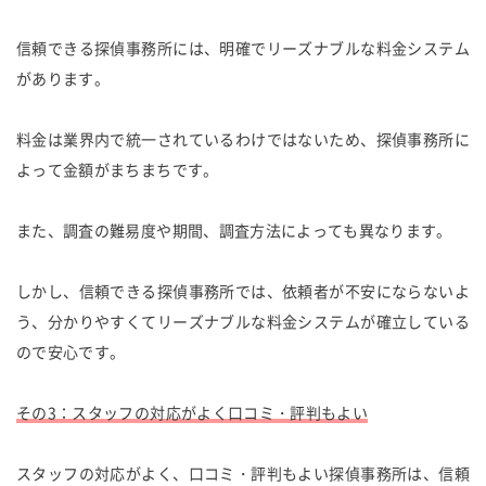
信頼できる探偵事務所には、明確でリーズナブルな料金システム
があります。
料金は業界内で統一されているわけではないため、探偵事務所に
よって金額がまちまちです。
また、調査の難易度や期間、調査方法によっても異なります。
しかし、信頼できる探偵事務所では、依頼者が不安にならないよ
う、分かりやすくてリーズナブルな料金システムが確立している
ので安心です。
その3：スタッフの対応がよく口コミ・評判もよい
スタッフの対応がよく、口コミ・評判もよい探偵事務所は、信頼