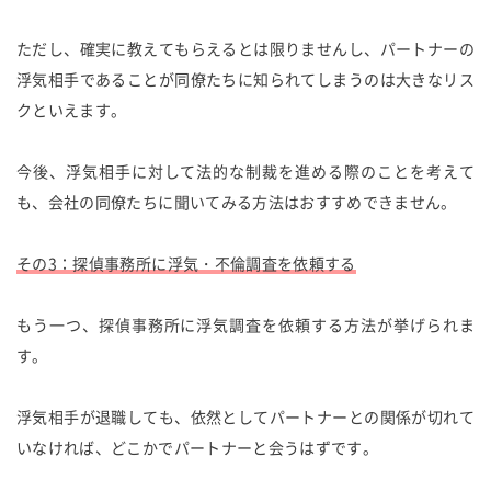
ただし、確実に教えてもらえるとは限りませんし、パートナーの
浮気相手であることが同僚たちに知られてしまうのは大きなリス
クといえます。
今後、浮気相手に対して法的な制裁を進める際のことを考えて
も、会社の同僚たちに聞いてみる方法はおすすめできません。
その3：探偵事務所に浮気・不倫調査を依頼する
もう一つ、探偵事務所に浮気調査を依頼する方法が挙げられま
す。
浮気相手が退職しても、依然としてパートナーとの関係が切れて
いなければ、どこかでパートナーと会うはずです。