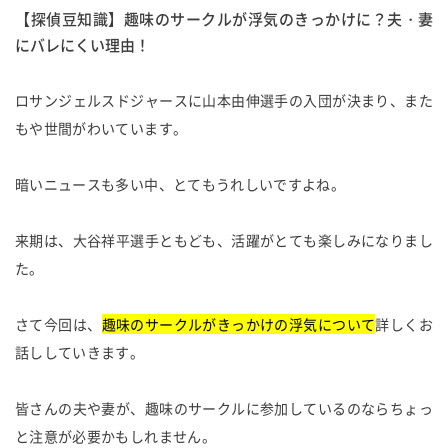
【探偵豆知識】趣味のサークルが浮気のきっかけに？夫・妻
にバレにくい理由！
ロサンジェルスドジャースに山本由伸選手の入団が決まり、また
もや世間がわいています。
暗いニュースも多い中、とてもうれしいですよね。
来期は、大谷祥平選手ともども、活躍がとても楽しみになりまし
た。
さて今回は、
趣味のサークルがきっかけの浮気について
詳しくお
話ししていきます。
皆さんの夫や妻が、趣味のサークルに参加しているのならちょっ
と注意が必要かもしれません。