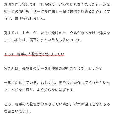
外泊を伴う場合でも「話が盛り上がって帰れなくなった」、浮気
相手との旅行も「サークル仲間と一緒に趣味を極めるため」とす
れば、ほぼ疑われません。
愛するパートナーが、まさか趣味のサークルがきっかけで浮気を
しているとは、寝耳に水という人も多いのです。
その3．相手の人物像が分かりにくい
皆さんは、夫や妻のサークル仲間の顔をご存じでしょうか？
一緒に活動している、もしくは、夫や妻が紹介してくれたといっ
たことがない限り、よく知らないはずです。
この、相手の人物像が分かりにくい点が、浮気の温床となりうる
理由といえます。