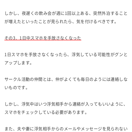
しかし、夜遅くの飲み会が週に1回以上ある、突然外泊すること
が増えたといったことが見られたら、気を付けるべきです。
その3．1日中スマホを手放さなくなった
1日スマホを手放さなくなったら、浮気している可能性がグンと
アップします。
サークル活動の仲間とは、仲がよくても毎日のようには連絡しな
いものです。
しかし、浮気中はいつ浮気相手から連絡が入ってもいいように、
スマホをチェックしている必要があります。
また、夫や妻に浮気相手からのメールやメッセージを見られない