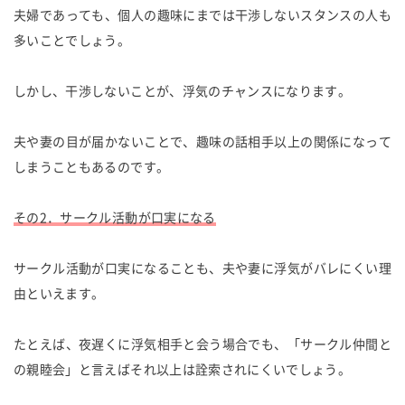
夫婦であっても、個人の趣味にまでは干渉しないスタンスの人も
多いことでしょう。
しかし、干渉しないことが、浮気のチャンスになります。
夫や妻の目が届かないことで、趣味の話相手以上の関係になって
しまうこともあるのです。
その2．サークル活動が口実になる
サークル活動が口実になることも、夫や妻に浮気がバレにくい理
由といえます。
たとえば、夜遅くに浮気相手と会う場合でも、「サークル仲間と
の親睦会」と言えばそれ以上は詮索されにくいでしょう。