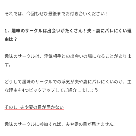
それでは、今回もぜひ最後までお付き合いください！
1．趣味のサークルは出会いがたくさん！夫・妻にバレにくい理
由は？
趣味のサークルは、浮気相手との出会いの場になることがありま
す。
どうして趣味のサークルでの浮気が夫や妻にバレにくいのか、主
な理由を4つピックアップしてご紹介しましょう。
その1．夫や妻の目が届かない
趣味のサークルに参加すれば、夫や妻の目が届きません。