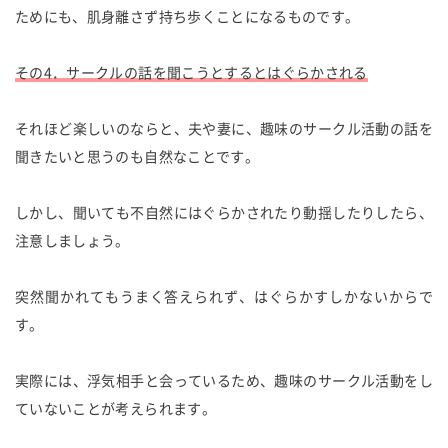
ためにも、肌身離さず持ち歩くことになるものです。
その4．サークルの話を聞こうとするとはぐらかされる
それほど楽しいのならと、夫や妻に、趣味のサークル活動の話を
聞きたいと思うのも自然なことです。
しかし、聞いても不自然にはぐらかされたり動揺したりしたら、
注意しましょう。
突然聞かれてもうまく答えられず、はぐらかすしかないからで
す。
実際には、浮気相手と会っているため、趣味のサークル活動をし
ていないことが考えられます。