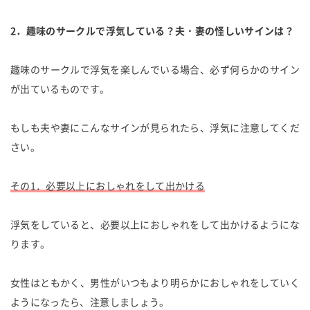
2．趣味のサークルで浮気している？夫・妻の怪しいサインは？
趣味のサークルで浮気を楽しんでいる場合、必ず何らかのサイン
が出ているものです。
もしも夫や妻にこんなサインが見られたら、浮気に注意してくだ
さい。
その1．必要以上におしゃれをして出かける
浮気をしていると、必要以上におしゃれをして出かけるようにな
ります。
女性はともかく、男性がいつもより明らかにおしゃれをしていく
ようになったら、注意しましょう。