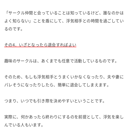
「サークル仲間と会っていることは知っているけど、誰なのかは
よく知らない」ことを盾にして、浮気相手との時間を過ごしてい
るのです。
その4．いざとなったら退会すればよい
趣味のサークルは、あくまでも任意で活動しているものです。
そのため、もしも浮気相手とうまくいかなくなったり、夫や妻に
バレそうになったりしたら、簡単に退会してしまえます。
つまり、いつでも引き際を決めやすいということです。
実際に、何かあったら終わりにするのを前提として、浮気を楽し
んでいる人もいます。