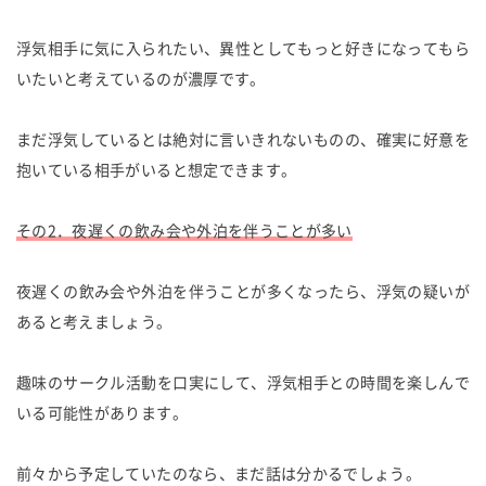
浮気相手に気に入られたい、異性としてもっと好きになってもら
いたいと考えているのが濃厚です。
まだ浮気しているとは絶対に言いきれないものの、確実に好意を
抱いている相手がいると想定できます。
その2．夜遅くの飲み会や外泊を伴うことが多い
夜遅くの飲み会や外泊を伴うことが多くなったら、浮気の疑いが
あると考えましょう。
趣味のサークル活動を口実にして、浮気相手との時間を楽しんで
いる可能性があります。
前々から予定していたのなら、まだ話は分かるでしょう。