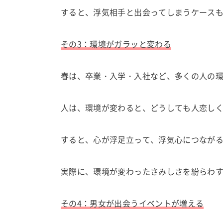
すると、浮気相手と出会ってしまうケース
その3：環境がガラッと変わる
春は、卒業・入学・入社など、多くの人の
人は、環境が変わると、どうしても人恋し
すると、心が浮足立って、浮気心につなが
実際に、環境が変わったさみしさを紛らわ
その4：男女が出会うイベントが増える