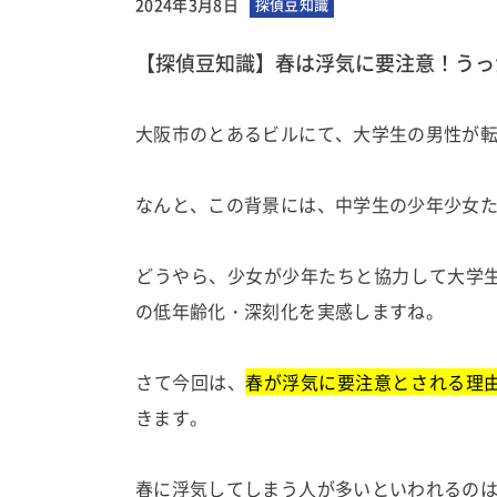
2024年3月8日
探偵豆知識
【探偵豆知識】春は浮気に要注意！うっ
大阪市のとあるビルにて、大学生の男性が
なんと、この背景には、中学生の少年少女
どうやら、少女が少年たちと協力して大学
の低年齢化・深刻化を実感しますね。
さて今回は、
春が浮気に要注意とされる理
きます。
春に浮気してしまう人が多いといわれるの