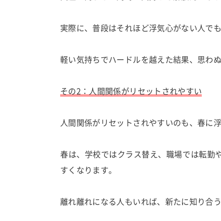
実際に、普段はそれほど浮気心がない人で
軽い気持ちでハードルを越えた結果、思わ
その2：人間関係がリセットされやすい
人間関係がリセットされやすいのも、春に
春は、学校ではクラス替え、職場では転勤
すくなります。
離れ離れになる人もいれば、新たに知り合