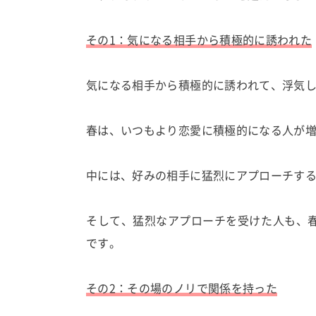
その1：気になる相手から積極的に誘われた
気になる相手から積極的に誘われて、浮気
春は、いつもより恋愛に積極的になる人が
中には、好みの相手に猛烈にアプローチす
そして、猛烈なアプローチを受けた人も、
です。
その2：その場のノリで関係を持った