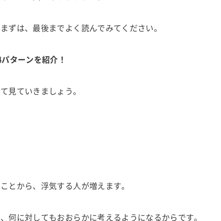
、まずは、最後までよく読んでみてください。
4パターンを紹介！
いて見ていきましょう。
。
ることから、浮気する人が増えます。
り、何に対してもおおらかに考えるようになるからです。