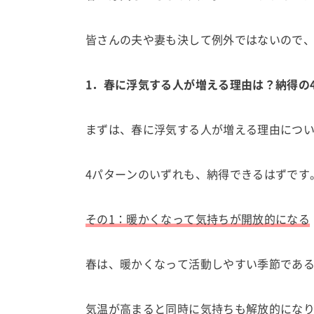
皆さんの夫や妻も決して例外ではないので
1．春に浮気する人が増える理由は？納得の
まずは、春に浮気する人が増える理由につ
4パターンのいずれも、納得できるはずです
その1：暖かくなって気持ちが開放的になる
春は、暖かくなって活動しやすい季節であ
気温が高まると同時に気持ちも解放的にな