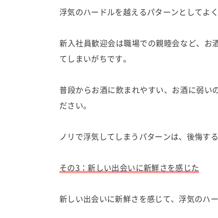
浮気のハードルを越えるパターンとしてよ
新入社員歓迎会は職場での親睦会など、お
てしまいがちです。
普段からお酒に飲まれやすい、お酒に弱い
ださい。
ノリで浮気してしまうパターンは、後悔す
その3：新しい出会いに新鮮さを感じた
新しい出会いに新鮮さを感じて、浮気のハ