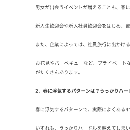
男女が出会うイベントが増えることも、春
新入生歓迎会や新入社員歓迎会をはじめ、
また、企業によっては、社員旅行に出かけ
お花見やバーベキューなど、プライベート
がたくさんあります。
2．春に浮気するパターンは？うっかりハー
春に浮気するパターンで、実際によくある4
いずれも、うっかりハードルを越えてしま