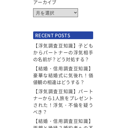
アーカイブ
RECENT POSTS
【浮気調査豆知識】子ども
からパートナーの浮気相手
の名前が？どう対処する？
【結婚・信用調査豆知識】
豪華な結婚式に気後れ！価
値観の相違はどうする？
【浮気調査豆知識】パート
ナーから1人旅をプレゼント
された！浮気・不倫を疑う
べき？
【結婚・信用調査豆知識】
両親と絶縁？婚約者への不