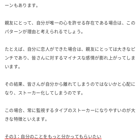
ーンもあります。
親友にとって、自分が唯一の心を許せる存在である場合は、この
パターンが理由と考えられるでしょう。
たとえば、自分に恋人ができた場合は、親友にとっては大きなピ
ンチであり、皆さんに対するマイナスな感情が膨れ上がってしま
います。
その結果、皆さんが自分から離れてしまうのではないかと心配に
なり、ストーカー化してしまうのです。
この場合、常に監視するタイプのストーカーになりやすいのが大
きな特徴といえます。
その3：自分のことをもっと分かってもらいたい