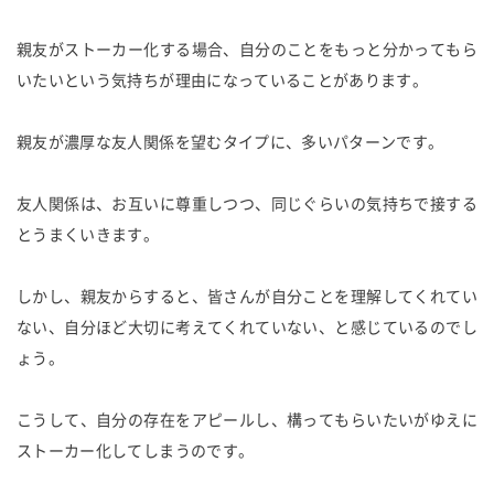
親友がストーカー化する場合、自分のことをもっと分かってもら
いたいという気持ちが理由になっていることがあります。
親友が濃厚な友人関係を望むタイプに、多いパターンです。
友人関係は、お互いに尊重しつつ、同じぐらいの気持ちで接する
とうまくいきます。
しかし、親友からすると、皆さんが自分ことを理解してくれてい
ない、自分ほど大切に考えてくれていない、と感じているのでし
ょう。
こうして、自分の存在をアピールし、構ってもらいたいがゆえに
ストーカー化してしまうのです。