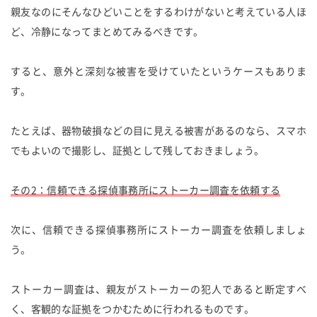
親友なのにそんなひどいことをするわけがないと考えている人ほ
ど、冷静になってまとめてみるべきです。
すると、意外と深刻な被害を受けていたというケースもありま
す。
たとえば、器物破損などの目に見える被害があるのなら、スマホ
でもよいので撮影し、証拠として残しておきましょう。
その2：信頼できる探偵事務所にストーカー調査を依頼する
次に、信頼できる探偵事務所にストーカー調査を依頼しましょ
う。
ストーカー調査は、親友がストーカーの犯人であると断定すべ
く、客観的な証拠をつかむために行われるものです。