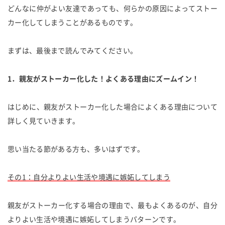
どんなに仲がよい友達であっても、何らかの原因によってストー
カー化してしまうことがあるものです。
まずは、最後まで読んでみてください。
1．親友がストーカー化した！よくある理由にズームイン！
はじめに、親友がストーカー化した場合によくある理由について
詳しく見ていきます。
思い当たる節がある方も、多いはずです。
その1：自分よりよい生活や境遇に嫉妬してしまう
親友がストーカー化する場合の理由で、最もよくあるのが、自分
よりよい生活や境遇に嫉妬してしまうパターンです。