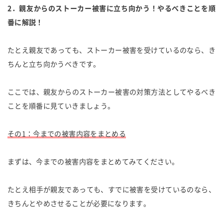
2．親友からのストーカー被害に立ち向かう！やるべきことを順
番に解説！
たとえ親友であっても、ストーカー被害を受けているのなら、き
ちんと立ち向かうべきです。
ここでは、親友からのストーカー被害の対策方法としてやるべき
ことを順番に見ていきましょう。
その1：今までの被害内容をまとめる
まずは、今までの被害内容をまとめてみてください。
たとえ相手が親友であっても、すでに被害を受けているのなら、
きちんとやめさせることが必要になります。