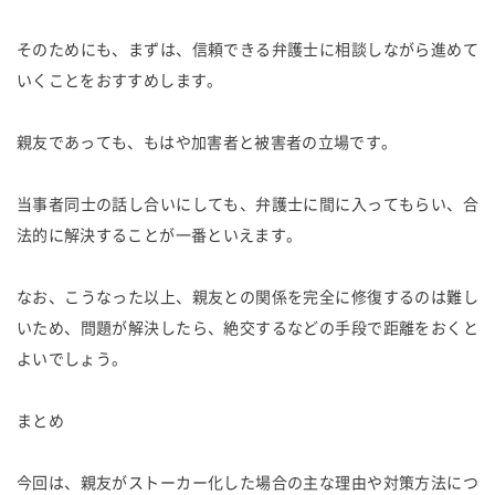
そのためにも、まずは、信頼できる弁護士に相談しながら進めて
いくことをおすすめします。
親友であっても、もはや加害者と被害者の立場です。
当事者同士の話し合いにしても、弁護士に間に入ってもらい、合
法的に解決することが一番といえます。
なお、こうなった以上、親友との関係を完全に修復するのは難し
いため、問題が解決したら、絶交するなどの手段で距離をおくと
よいでしょう。
まとめ
今回は、親友がストーカー化した場合の主な理由や対策方法につ