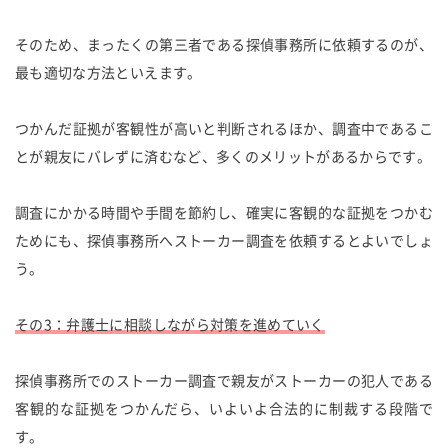
そのため、まったくの第三者である探偵事務所に依頼するのが、
最も適切な方法といえます。
つかんだ証拠が客観性が高いと判断されるほか、調査中であるこ
とが親友にバレずに済むなど、多くのメリットがあるからです。
調査にかかる時間や手間を節約し、確実に客観的な証拠をつかむ
ためにも、探偵事務所へストーカー調査を依頼するとよいでしょ
う。
その3：弁護士に相談しながら対策を進めていく
探偵事務所でのストーカー調査で親友がストーカーの犯人である
客観的な証拠をつかんだら、いよいよ合法的に制裁する段階で
す。