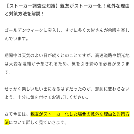
【ストーカー調査豆知識】親友がストーカー化！意外な理由
と対策方法を解説！
ゴールデンウィークに突入し、すでに多くの皆さんが余暇を楽し
んでいます。
期間中は天気のよい日が続くとのことですが、高速道路や観光地
は大変な混雑が予想されるため、気を引き締める必要がありま
す。
せっかく楽しい思い出になるはずだったのが、悲劇に変わらない
よう、十分に気を付けてお過ごしください。
さて今回は、
親友がストーカー化した場合の意外な理由と対策方
法
について詳しく見ていきます。