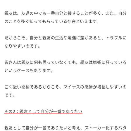
親友は、友達の中でも一番自分と接することが多く、また、自分
のことを多く知ってもらっている存在といえます。
だからこそ、自分と親友の生活や境遇に差があると、トラブルに
なりやすいのです。
皆さんは親友に何も思っていなくても、親友は嫉妬に狂っている
というケースもあります。
ごく近い間柄であるからこそ、マイナスの感情が増幅しやすいの
です。
その2：親友として自分が一番でありたい
親友として自分が一番でありたいと考え、ストーカー化するパタ