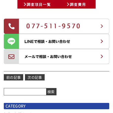
調査項目一覧
調査費用
投
前の記事
次の記事
稿
ナ
検索
ビ
ゲ
CATEGORY
ー